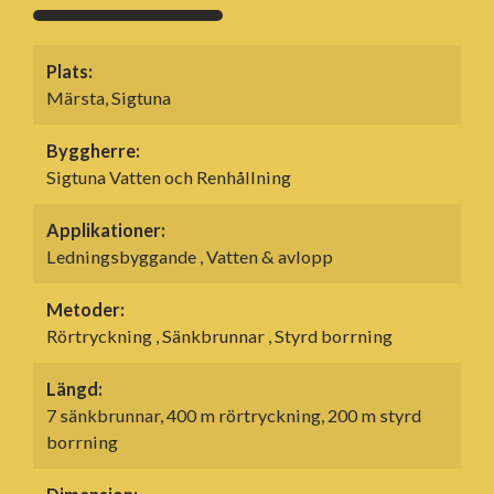
Plats:
Märsta, Sigtuna
Byggherre:
Sigtuna Vatten och Renhållning
Applikationer:
Ledningsbyggande , Vatten & avlopp
Metoder:
Rörtryckning , Sänkbrunnar , Styrd borrning
Längd:
7 sänkbrunnar, 400 m rörtryckning, 200 m styrd
borrning