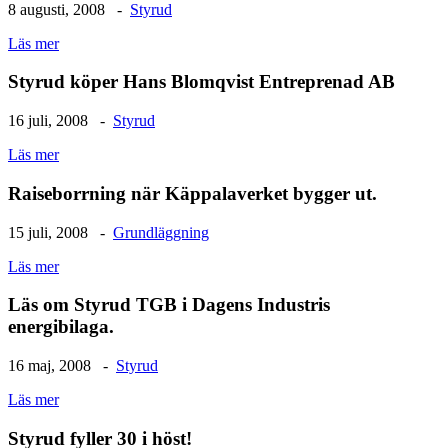
8 augusti, 2008 -
Styrud
Läs mer
Styrud köper Hans Blomqvist Entreprenad AB
16 juli, 2008 -
Styrud
Läs mer
Raiseborrning när Käppalaverket bygger ut.
15 juli, 2008 -
Grundläggning
Läs mer
Läs om Styrud TGB i Dagens Industris
energibilaga.
16 maj, 2008 -
Styrud
Läs mer
Styrud fyller 30 i höst!