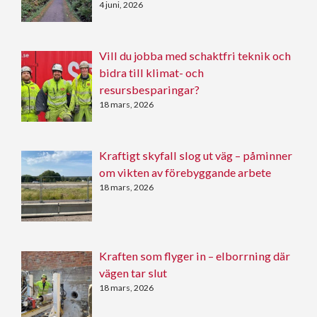
4 juni, 2026
Vill du jobba med schaktfri teknik och
bidra till klimat- och
resursbesparingar?
18 mars, 2026
Kraftigt skyfall slog ut väg – påminner
om vikten av förebyggande arbete
18 mars, 2026
Kraften som flyger in – elborrning där
vägen tar slut
18 mars, 2026