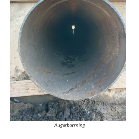
Augerborrning